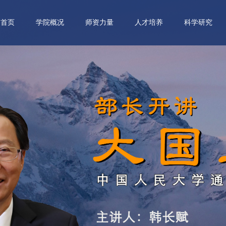
首页
学院概况
师资力量
人才培养
科学研究