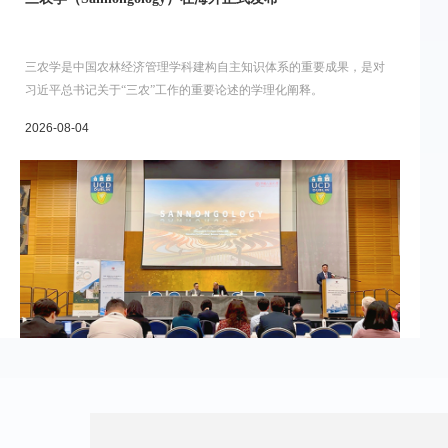
三农学是中国农林经济管理学科建构自主知识体系的重要成果，是对
习近平总书记关于“三农”工作的重要论述的学理化阐释。
2026-08-04