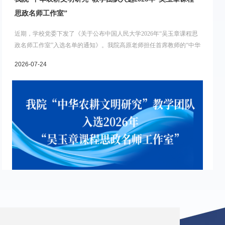
思政名师工作室”
近期，学校党委下发了《关于公布中国人民大学2026年“吴玉章课程思
政名师工作室”入选名单的通知》。我院高原老师担任首席教师的“中华
农耕文明研究”教学团队成功入选中国人民大学2026年“吴玉章课程思政
2026-07-24
名师工作室”，成为本批入选的五个团队之一。