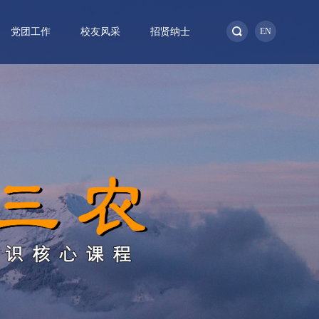
党团工作
校友风采
招贤纳士
EN