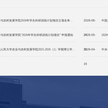
农业与农村发展学院2026年学生科研训练计划项目立项名单公示
2026-06-
与农村发展学院“2026年学生科研训练计划项目” 申报通知
26
2026-05-
20
中国人民大学农业与农村发展学院2025-2026（2）学期博士学位论文答辩公示
11
2026-04-
中央
16