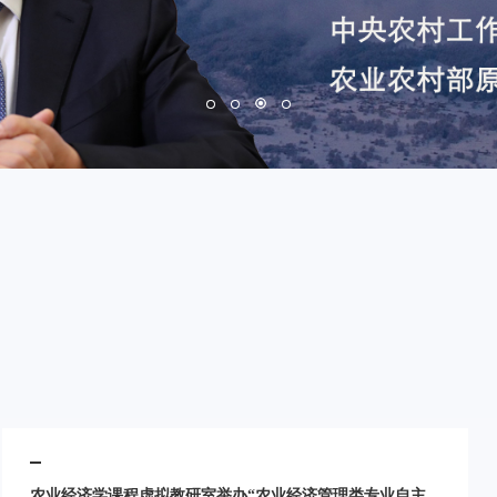
农业经济学课程虚拟教研室举办“农业经济管理类专业自主