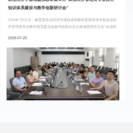
知识体系建设与教学创新研讨会”
2026年7月21日，教育部农业经济学课程虚拟教研室和高等学校农业经
济管理类专业教学指导委员会秘书处联合在云南省昆明市主办“农业经
济管理类专业自主知识体系建设与教学创新研讨会”
2026-07-25