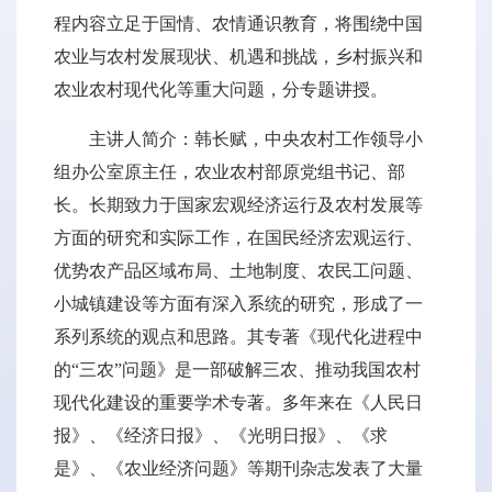
程内容立足于国情、农情通识教育，将围绕中国
农业与农村发展现状、机遇和挑战，乡村振兴和
农业农村现代化等重大问题，分专题讲授。
主讲人简介：韩长赋，中央农村工作领导小
组办公室原主任，农业农村部原党组书记、部
长。长期致力于国家宏观经济运行及农村发展等
方面的研究和实际工作，在国民经济宏观运行、
优势农产品区域布局、土地制度、农民工问题、
小城镇建设等方面有深入系统的研究，形成了一
系列系统的观点和思路。其专著《现代化进程中
的“三农”问题》是一部破解三农、推动我国农村
现代化建设的重要学术专著。多年来在《人民日
报》、《经济日报》、《光明日报》、《求
是》、《农业经济问题》等期刊杂志发表了大量