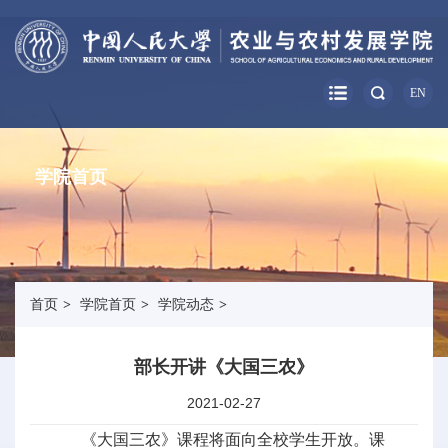
EN
学院首页
首页
>
学院首页
>
学院动态
>
部长开讲《大国三农》
2021-02-27
《大国三农》课程将面向全校学生开放。课