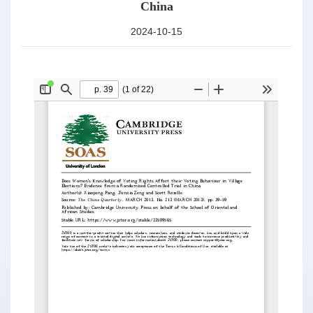
China
2024-10-15