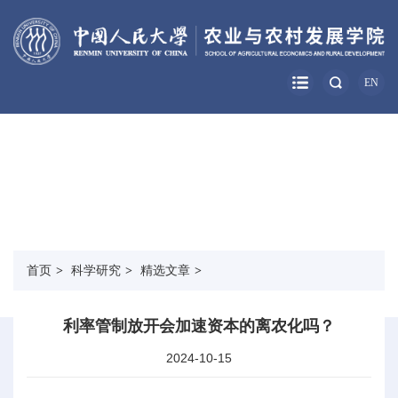
EN
科学研究
RESEARCH
首页
>
科学研究
>
精选文章
>
利率管制放开会加速资本的离农化吗？
2024-10-15