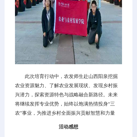
此次培育行动中，农发师生赴山西阳泉挖掘
农业资源魅力、了解农业发展现状、发现乡村振
兴潜力，探索资源特色与战略融合新路径。未来
将继续发挥专业优势，始终以饱满热情投身“三
农”事业，为推进乡村全面振兴贡献智慧和力量
活动感想