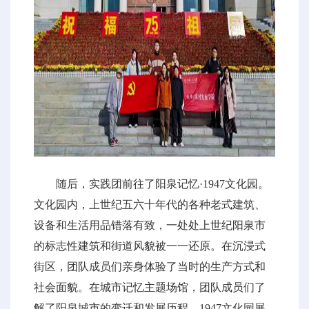
随后，实践团前往了阳泉记忆·1947文化园。
文化园内，上世纪五六十年代的各种老式建筑、
设备和生活用品错落有致，一处处上世纪阳泉市
的标志性建筑和街道风貌被一一还原。在沉浸式
街区，团队成员们亲身体验了当时的生产方式和
社会面貌。在城市记忆主题场馆，团队成员们了
解了阳泉城市的变迁和发展历程。1947文化园展