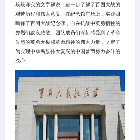
段段详实的文字解说，进一步了解了百团大战的
艰苦历程和伟大意义。在纪念馆广场上，实践团
瞻仰了百团大战纪念碑，向在抗战中英勇牺牲的
先烈们默哀致敬，团队成员们深刻感受到了革命
先烈的英勇无畏和革命精神的伟大力量，坚定了
为实现中华民族伟大复兴的中国梦而努力奋斗的
决心。