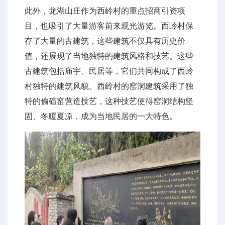
此外，龙湖山庄作为西岭村的重点招商引资项
目，也吸引了大量游客前来观光游览。西岭村保
存了大量的古建筑，这些建筑不仅具有历史价
值，还展现了当地独特的建筑风格和技艺。这些
古建筑包括庙宇、民居等，它们共同构成了西岭
村独特的建筑风貌。西岭村的窑洞建筑采用了独
特的偷碹窑营造技艺，这种技艺使得窑洞结构坚
固、冬暖夏凉，成为当地民居的一大特色。