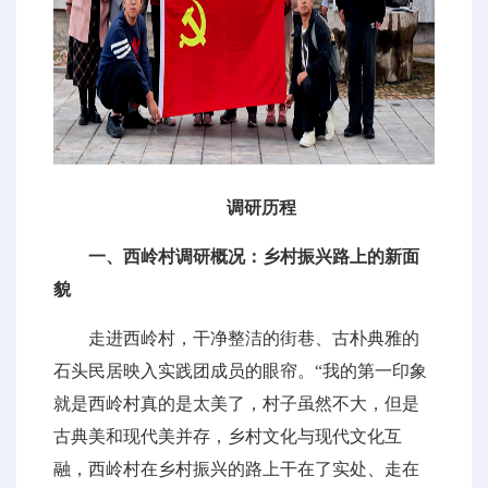
调研历程
一、西岭村调研概况：乡村振兴路上的新面
貌
走进西岭村，干净整洁的街巷、古朴典雅的
石头民居映入实践团成员的眼帘。“我的第一印象
就是西岭村真的是太美了，村子虽然不大，但是
古典美和现代美并存，乡村文化与现代文化互
融，西岭村在乡村振兴的路上干在了实处、走在