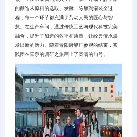
的酿造从原料的选取、发酵、陈酿到灌装全过
程，每一个环节都充满了劳动人民的匠心与智
慧。在生产车间，通过传统工艺与现代科技完美
融合，提升了酿造的效率和质量，让经典传承焕
发出新的活力。随着晋阳府醋厂参观的结束，实
践团在阳泉的调研之旅画上了圆满的句号。