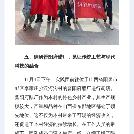
五、调研晋阳府醋厂，见证传统工艺与现代
科技的融合
11月3日下午，实践团前往位于山西省阳泉市
郊区李家庄乡汉河沟村的晋阳府醋厂进行调研。
晋阳府醋厂作为本村的特色乡村产业，其生产规
模较大，产量和品种在山西省东部地区都处于领
先地位。这不仅为本村带来了可观的经济收入，
还促进了本村经济的持续增长。在工作人员的带
领下，团队成员们深入生产一线，详细了解了醋