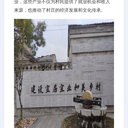
业，这些产业不仅为村民提供了就业机会和收入
来源，也推动了村庄的经济发展和文化传承。