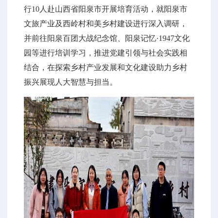
行10人赴山西省阳泉市开展培育活动，就阳泉市
文旅产业及西岭村和美乡村建设进行深入调研，
并前往阳泉百团大战纪念馆、阳泉记忆·1947文化
园等进行培训学习，推进党建引领与社会实践相
结合，在探索乡村产业发展和文化建设助力乡村
振兴展现人大智慧与担当。