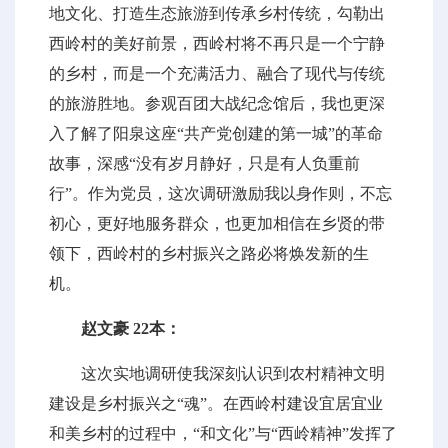
地文化、打造生态旅游到传承乡村传统，勾勒出
西岭村的美好前景，西岭村将不再只是一个宁静
的乡村，而是一个充满活力、融合了现代与传统
的旅游胜地。参观百团大战纪念馆后，我也更深
入了解了阳泉这座“共产党创建的第一城”的革命
故事，深感“没有岁月静好，只是有人负重前
行”。作为党员，这次调研激励我以身作则，不忘
初心，更好地服务群众，也更加相信在乡贤的带
领下，西岭村的乡村振兴之路必将焕发新的生
机。
赵文豪 22本：
这次实地调研使我深刻认识到农村精神文明
建设是乡村振兴之“魂”。在西岭村建设宜居宜业
和美乡村的过程中，“和文化”与“西岭精神”发挥了