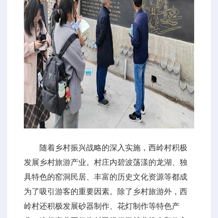
随着乡村振兴战略的深入实施，西岭村积极
发展乡村旅游产业。村庄内碧波荡漾的龙湖、独
具特色的窑洞民居、丰富的历史文化资源等都成
为了吸引游客的重要因素。除了乡村旅游外，西
岭村还积极发展砂器制作、花灯制作等特色产