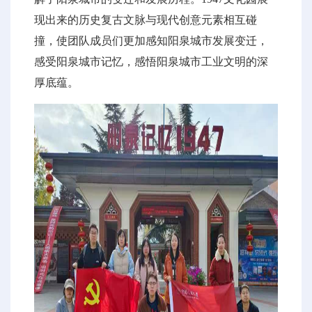
现出来的历史复古文脉与现代创意元素相互碰
撞，使团队成员们更加感知阳泉城市发展变迁，
感受阳泉城市记忆，感悟阳泉城市工业文明的深
厚底蕴。