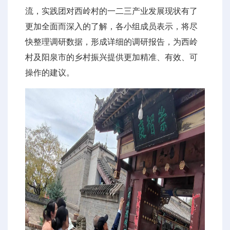
流，实践团对西岭村的一二三产业发展现状有了
更加全面而深入的了解，各小组成员表示，将尽
快整理调研数据，形成详细的调研报告，为西岭
村及阳泉市的乡村振兴提供更加精准、有效、可
操作的建议。