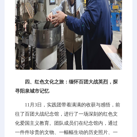
四、红色文化之旅：缅怀百团大战英烈，探
寻阳泉城市记忆
11月3日，实践团带着满满的收获与感悟，前
往了百团大战纪念馆，进行了一场深刻的红色文
化爱国主义教育。团队成员们在纪念馆内，通过
一件件珍贵的文物、一幅幅生动的历史照片、一