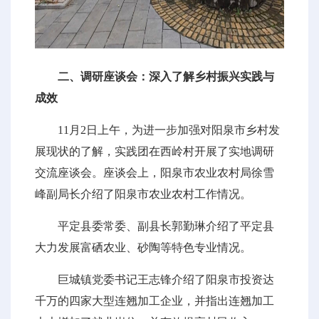
二、调研座谈会：深入了解乡村振兴实践与
成效
11月2日上午，为进一步加强对阳泉市乡村发
展现状的了解，实践团在西岭村开展了实地调研
交流座谈会。座谈会上，阳泉市农业农村局徐雪
峰副局长介绍了阳泉市农业农村工作情况。
平定县委常委、副县长郭勤琳介绍了平定县
大力发展富硒农业、砂陶等特色专业情况。
巨城镇党委书记王志锋介绍了阳泉市投资达
千万的四家大型连翘加工企业，并指出连翘加工