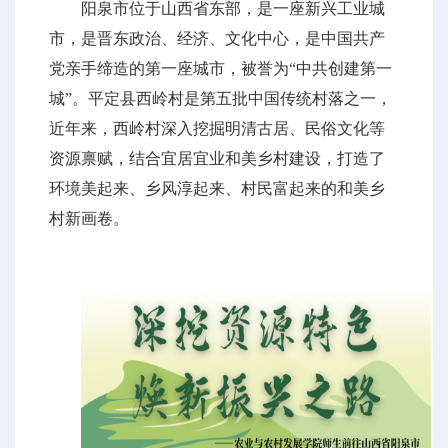
阳泉市位于山西省东部，是一座新兴工业城
市，是晋东政治、经济、文化中心，是中国共产
党亲手缔造的第一座城市，被誉为“中共创建第一
城”。平定县西岭村是第五批中国传统村落之一，
近年来，西岭村深入挖掘明清古居、民俗文化等
资源禀赋，结合宜居宜业和美乡村建设，打造了
环境美起来、乡风淳起来、村民富起来的和美乡
村新画卷。