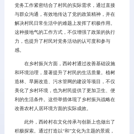
党务工作紧密结合了村民的实际需求，通过直接
与群众沟通，有效地传达了党的政策精神，并在
解决村民日常生活中的难题上发挥了积极作用。
这种接地气的工作方式，不仅增强了政策的执行
力，也提升了村民对党务活动的认可度和参与
感。
在乡村振兴方面，西岭村通过改善基础设施
和环境治理，显著提升了村民的生活质量。植树
造林、旱厕改造、污水管网的建设等项目，不仅
美化了乡村环境，也为村民提供了更加卫生、便
利的生活条件。这些举措体现了乡村振兴战略在
改善农村人居环境方面的实际成效。
此外，西岭村在文化传承与创新上也做出了
积极探索。通过打造以“和”文化为主题的景观，