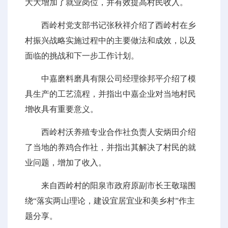
大大增加了就业岗位，并有效提高村民收入。
西岭村党支部书记张秋祥介绍了西岭村在乡
村振兴战略实施过程中的主要做法和成效，以及
面临的挑战和下一步工作计划。
中嘉磨料磨具有限公司经理徐邦平介绍了模
具生产的工艺流程，并指出中嘉企业对当地村民
增收具有重要意义。
西岭村沃养殖专业合作社负责人安炳田介绍
了当地的养鸡合作社，并指出其解决了村民的就
业问题，增加了收入。
来自西岭村的阳泉市政府原副市长王敬瑞围
绕“落实两山理论，建设宜居宜业和美乡村”作主
题分享。