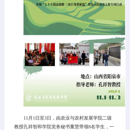
11月1日至3日，由农业与农村发展学院二级
教授孔祥智和学院党务秘书董慧带领8名学生，一