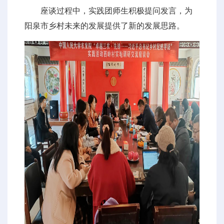
座谈过程中，实践团师生积极提问发言，为
阳泉市乡村未来的发展提供了新的发展思路。