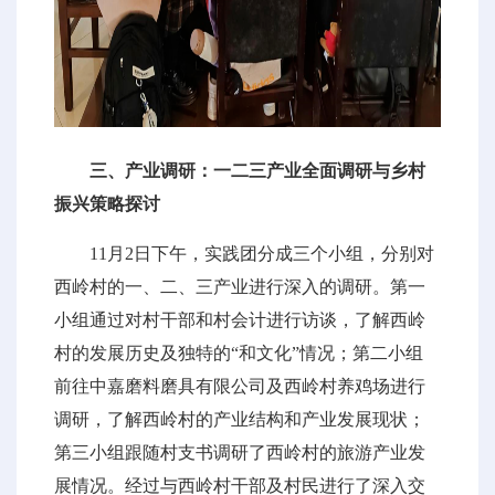
三、产业调研：一二三产业全面调研与乡村
振兴策略探讨
11月2日下午，实践团分成三个小组，分别对
西岭村的一、二、三产业进行深入的调研。第一
小组通过对村干部和村会计进行访谈，了解西岭
村的发展历史及独特的“和文化”情况；第二小组
前往中嘉磨料磨具有限公司及西岭村养鸡场进行
调研，了解西岭村的产业结构和产业发展现状；
第三小组跟随村支书调研了西岭村的旅游产业发
展情况。经过与西岭村干部及村民进行了深入交