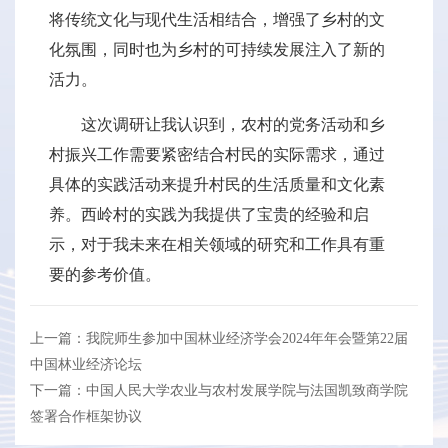
将传统文化与现代生活相结合，增强了乡村的文
化氛围，同时也为乡村的可持续发展注入了新的
活力。
这次调研让我认识到，农村的党务活动和乡
村振兴工作需要紧密结合村民的实际需求，通过
具体的实践活动来提升村民的生活质量和文化素
养。西岭村的实践为我提供了宝贵的经验和启
示，对于我未来在相关领域的研究和工作具有重
要的参考价值。
上一篇：我院师生参加中国林业经济学会2024年年会暨第22届
中国林业经济论坛
下一篇：中国人民大学农业与农村发展学院与法国凯致商学院
签署合作框架协议