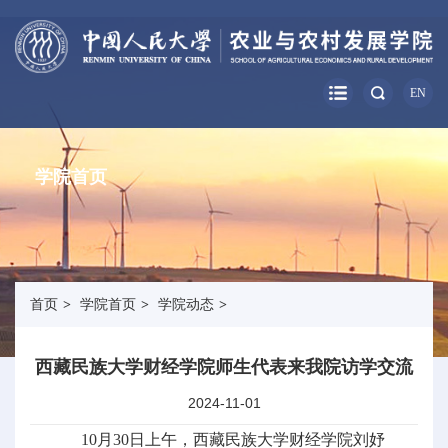
EN
学院首页
首页
>
学院首页
>
学院动态
>
西藏民族大学财经学院师生代表来我院访学交流
2024-11-01
10月30日上午，西藏民族大学财经学院刘妤