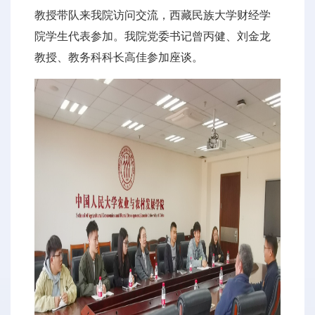
教授带队来我院访问交流，西藏民族大学财经学
院学生代表参加。我院党委书记曾丙健、刘金龙
教授、教务科科长高佳参加座谈。