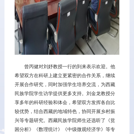
曾丙健对刘妤教授一行的到来表示欢迎。他
希望双方在科研上建立更紧密的合作关系，继续
开展合作研究，同时加强学生培养交流，为西藏
民族学院学生访学提供更多支持。刘金龙教授分
享多年的科研经验和体会，希望双方发挥各自比
较优势，结合西藏的地域特色，协同开展乡村振
兴等专题研究。西藏民族学院师生还选听了《贫
困分析》《数理统计》《中级微观经济学》等专