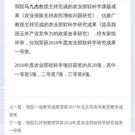
我院
马九杰
教授主持完成的农业部软科学课题成
果《农业保险支持农民增收问题研究》、仇焕广
教授主持完成的农业部软科学研究成果《提高我
国玉米产业竞争力的政策改革研究》，经专家组
评审，分别荣获2016年度农业部软科学研究成果
一等奖。
2016年度农业部软科学项目获奖的共20项，其中
一等奖5项，二等奖7项，三等奖8项。
上一篇：我院一项教学成果荣获2017年北京市高等教育教学成
果奖
下一篇：我院孔祥智教授荣获2014年度农业部软科学研究成果
一等奖