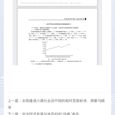
上一篇：全面建成小康社会后中国的相对贫困标准、测量与瞄
准
下一篇：农业经济发展与放弃好的“供奉”条件