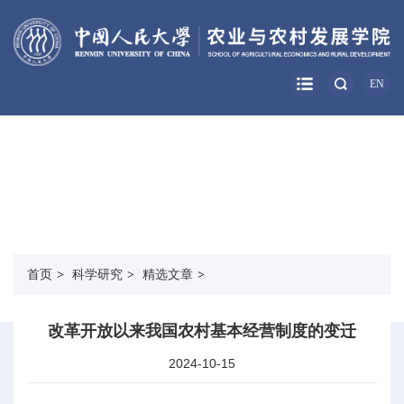
EN
科学研究
RESEARCH
首页
>
科学研究
>
精选文章
>
改革开放以来我国农村基本经营制度的变迁
2024-10-15