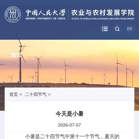
EN
首页
首页
>
二十四节气
>
今天是小暑
2026-07-07
小暑是二十四节气中第十一个节气，夏天的