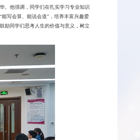
华。他强调，同学们在扎实学习专业知识
“能写会算、能说会道”，培养丰富兴趣爱
鼓励同学们思考人生的价值与意义，树立