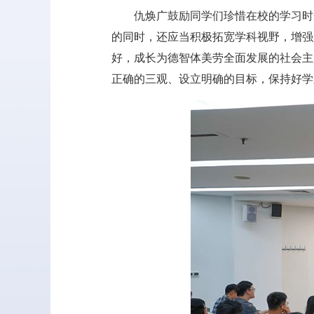
仇焕广鼓励同学们珍惜在校的学习时
的同时，还应当积极拓宽学科视野，增强
好，成长为德智体美劳全面发展的社会主
正确的三观、设立明确的目标，保持好学