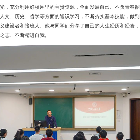
光，充分利用好校园里的宝贵资源，全面发展自己、不负青春韶
人文、历史、哲学等方面的通识学习，不断夯实基本技能，做到
义建设者和接班人。他与同学们分享了自己的人生经历和经验，
之志、不断精进自我。