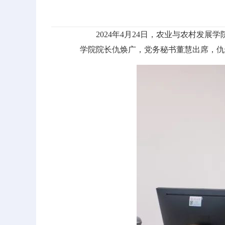
2024年4月24日，农业与农村发
学院院长仇焕广，党务秘书董慧出席，仇