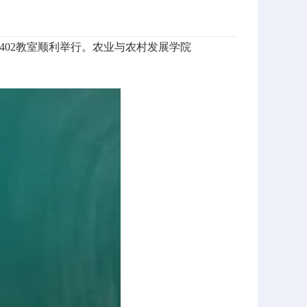
402教室顺利举行。农业与农村发展学院