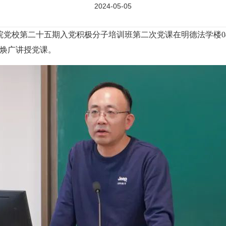
2024-05-05
展学院党校第二十五期入党积极分子培训班第二次党课在明德法学楼0
焕广讲授党课。