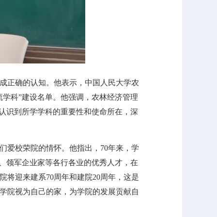
成正确的认知。他表示，中国人民大学农
流学科”建设名单。他强调，农林经济管理
当认识到所学学科的重要性和使命所在，深
们爱校荣院的情怀。他指出，70年来，学
者、领军企业家等各行各业的优秀人才，在
院将迎来建系70周年和建院20周年，这是
学院视为自己的家，为学院的发展贡献自