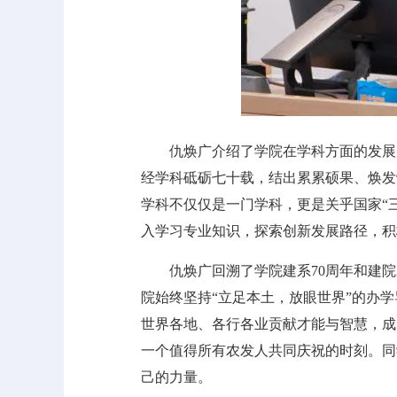
仇焕广介绍了学院在学科方面的发展
经学科砥砺七十载，结出累累硕果、焕发
学科不仅仅是一门学科，更是关乎国家“
入学习专业知识，探索创新发展路径，积
仇焕广回溯了学院建系70周年和建
院始终坚持“立足本土，放眼世界”的办
世界各地、各行各业贡献才能与智慧，成为
一个值得所有农发人共同庆祝的时刻。同
己的力量。