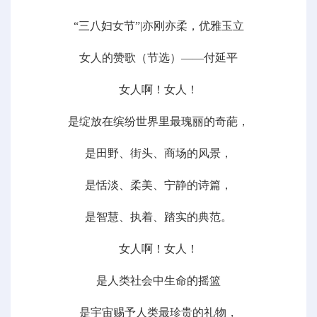
“三八妇女节”|亦刚亦柔，优雅玉立
女人的赞歌（节选）——付延平
女人啊！女人！
是绽放在缤纷世界里最瑰丽的奇葩，
是田野、街头、商场的风景，
是恬淡、柔美、宁静的诗篇，
是智慧、执着、踏实的典范。
女人啊！女人！
是人类社会中生命的摇篮
是宇宙赐予人类最珍贵的礼物，