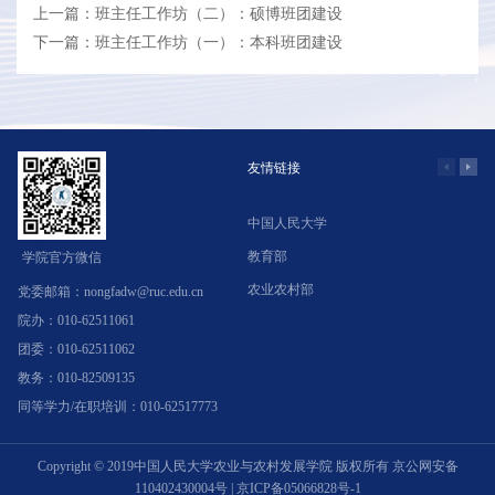
上一篇：班主任工作坊（二）：硕博班团建设
下一篇：班主任工作坊（一）：本科班团建设
友情链接
中国人民大学
学
教育部
北
学院官方微信
农业农村部
中
党委邮箱：nongfadw@ruc.edu.cn
院办：010-62511061
团委：010-62511062
教务：010-82509135
同等学力/在职培训：010-62517773
Copyright © 2019中国人民大学农业与农村发展学院 版权所有
京公网安备
110402430004号
|
京ICP备05066828号-1