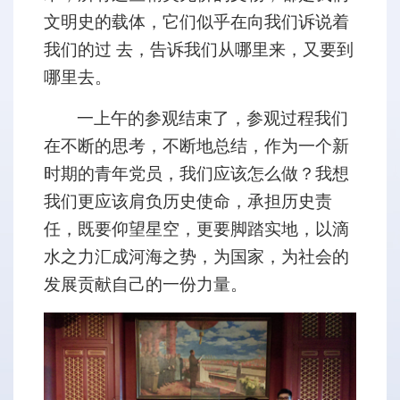
文明史的载体，它们似乎在向我们诉说着
我们的过 去，告诉我们从哪里来，又要到
哪里去。
一上午的参观结束了，参观过程我们
在不断的思考，不断地总结，作为一个新
时期的青年党员，我们应该怎么做？我想
我们更应该肩负历史使命，承担历史责
任，既要仰望星空，更要脚踏实地，以滴
水之力汇成河海之势，为国家，为社会的
发展贡献自己的一份力量。