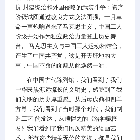
抗 封建统治和外国侵略的武装斗争；资产
阶级试图通过改良方式变法图强。十月革
命一声炮响送来了马克思主义，中国工人
阶级开始作为独立政治力量登上历史舞
台。 马克思主义与中国工人运动相结合，
产生了中国共产党，这是开天辟地的大
事，中国革命的面貌从此焕然一新。
在中国古代陈列馆，我们看到了我们
中华民族源远流长的文明史，感受到了我
们文明的历史厚重感。从后母戊鼎和四羊
方尊，我们看到了当时那个时代，我们制
造工艺 的发达，从顾恺之的《洛神赋图
卷》我们看到了我们民族精美的绘画艺
术，所有这些精美无价的文物，都是我们