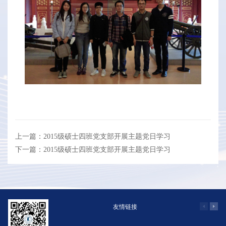
上一篇：2015级硕士四班党支部开展主题党日学习
下一篇：2015级硕士四班党支部开展主题党日学习
友情链接